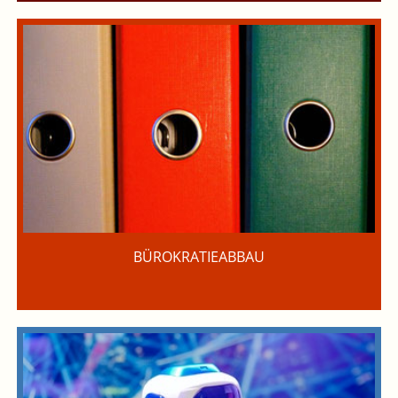
BÜROKRATIEABBAU