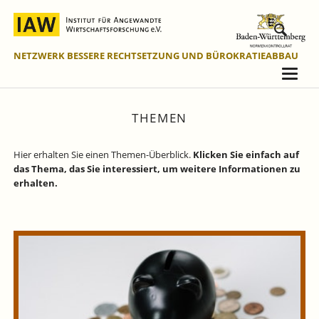
NETZWERK BESSERE RECHTSETZUNG UND BÜROKRATIEABBAU
THEMEN
Hier erhalten Sie einen Themen-Überblick.
Klicken Sie einfach auf
das Thema, das Sie interessiert, um weitere Informationen zu
erhalten.