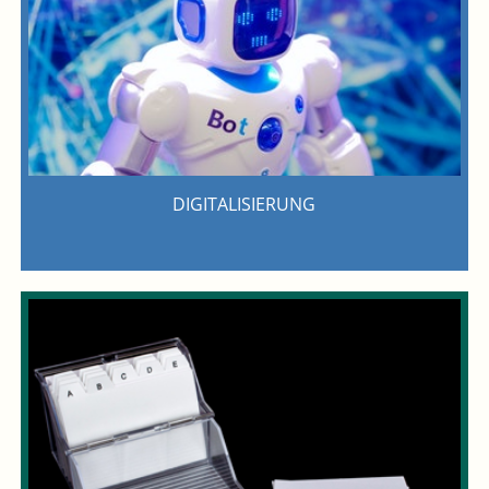
DIGITALISIERUNG