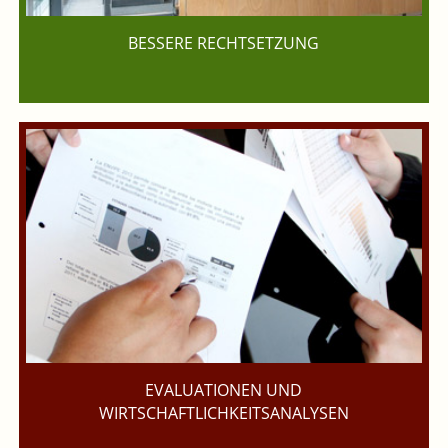
BESSERE RECHTSETZUNG
EVALUATIONEN UND
WIRTSCHAFTLICHKEITSANALYSEN