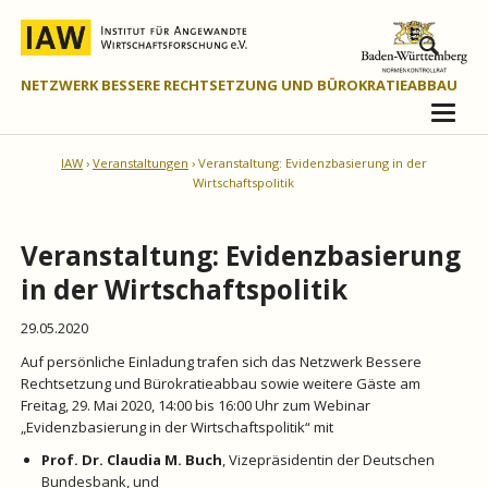
NETZWERK BESSERE RECHTSETZUNG UND BÜROKRATIEABBAU
IAW
Veranstaltungen
Veranstaltung: Evidenzbasierung in der
Wirtschaftspolitik
Veranstaltung: Evidenzbasierung
in der Wirtschaftspolitik
29.05.2020
Auf persönliche Einladung trafen sich das Netzwerk Bessere
Rechtsetzung und Bürokratieabbau sowie weitere Gäste am
Freitag, 29. Mai 2020, 14:00 bis 16:00 Uhr zum Webinar
„Evidenzbasierung in der Wirtschaftspolitik“ mit
Prof. Dr. Claudia M. Buch
, Vizepräsidentin der Deutschen
Bundesbank, und