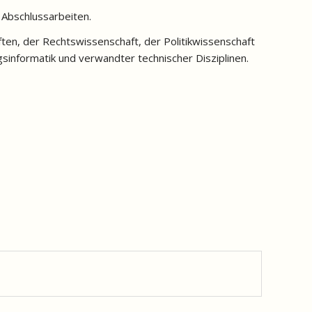
 Abschlussarbeiten.
ten, der Rechtswissenschaft, der Politikwissenschaft
sinformatik und verwandter technischer Disziplinen.