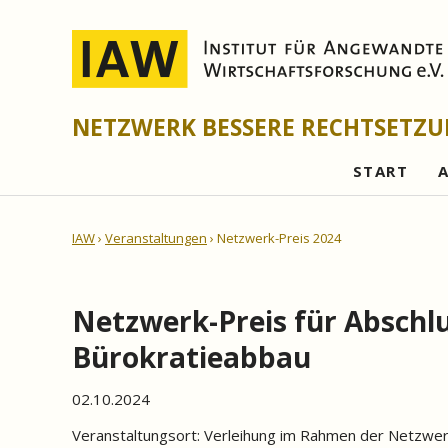
NETZWERK BESSERE RECHTSETZ
START
IAW
Veranstaltungen
Netzwerk-Preis 2024
Netzwerk-Preis für Absch
Bürokratieabbau
02.10.2024
Veranstaltungsort:
Verleihung im Rahmen der Netzwer