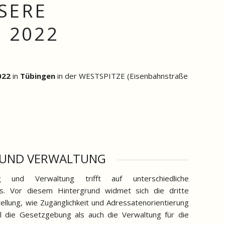
SERE
 2022
022
in
Tübingen
in der WESTSPITZE (Eisenbahnstraße
G UND VERWALTUNG
 und Verwaltung trifft auf unterschiedliche
. Vor diesem Hintergrund widmet sich die dritte
llung, wie Zugänglichkeit und Adressatenorientierung
l die Gesetzgebung als auch die Verwaltung für die