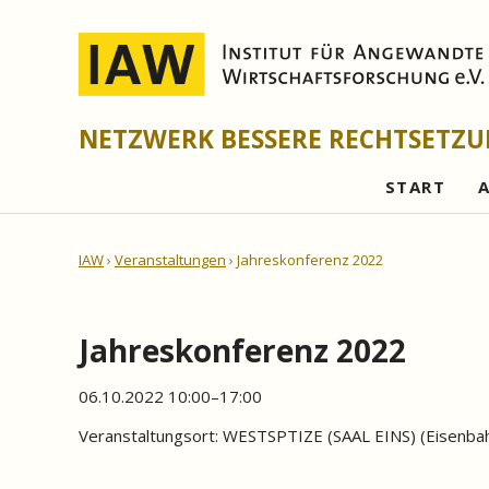
NETZWERK BESSERE RECHTSETZ
START
IAW
Veranstaltungen
Jahreskonferenz 2022
Jahreskonferenz 2022
06.10.2022 10:00–17:00
Veranstaltungsort:
WESTSPTIZE (SAAL EINS)
(
Eisenba