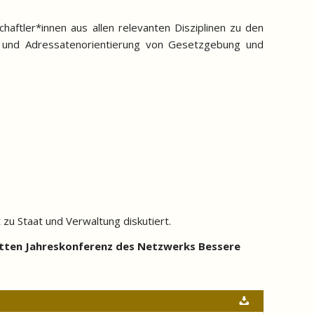
aftler*innen aus allen relevanten Disziplinen zu den
 und Adressatenorientierung von Gesetzgebung und
u Staat und Verwaltung diskutiert.
ritten Jahreskonferenz des Netzwerks Bessere