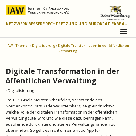
NETZWERK BESSERE RECHTSETZUNG UND BÜROKRATIEABBAU
IAW
Themen
Digitalisierung
Digitale Transformation in der öffentlichen
Verwaltung
Digitale Transformation in der
öffentlichen Verwaltung
› Digitalisierung
Frau Dr. Gisela Meister-Scheufelen, Vorsitzende des
Normenkontrollrats Baden-Württemberg, zeigt eindrucksvoll
welche Rolle der digitalen Transformation in der öffentlichen
Verwaltung zuteilwird und wie diese dazu beitragen kann,
ausufernde Bürokratie und starres Verwaltungshandeln zu
überwinden. So geht es nicht um eine neue App für