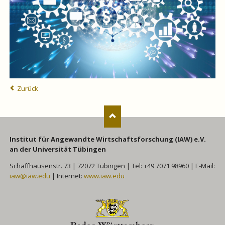
Zurück
Institut für Angewandte Wirtschaftsforschung (IAW) e.V.
an der Universität Tübingen
Schaffhausenstr. 73 | 72072 Tübingen | Tel: +49 7071 98960 | E-Mail:
iaw@iaw.edu
| Internet:
www.iaw.edu