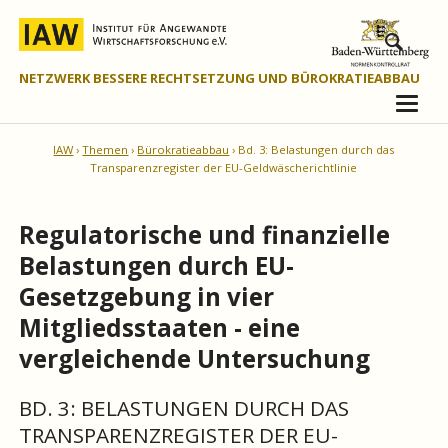
NETZWERK BESSERE RECHTSETZUNG UND BÜROKRATIEABBAU
IAW
Themen
Bürokratieabbau
Bd. 3: Belastungen durch das
Transparenzregister der EU-Geldwäscherichtlinie
Regulatorische und finanzielle
Belastungen durch EU-
Gesetzgebung in vier
Mitgliedsstaaten - eine
vergleichende Untersuchung
BD. 3: BELASTUNGEN DURCH DAS
TRANSPARENZREGISTER DER EU-