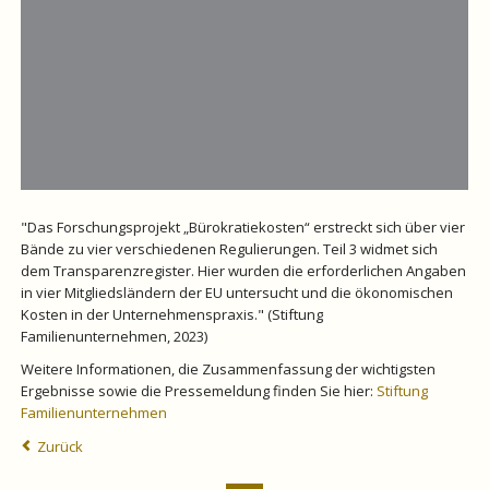
"Das Forschungsprojekt „Bürokratiekosten“ erstreckt sich über vier
Bände zu vier verschiedenen Regulierungen. Teil 3 widmet sich
dem Transparenzregister. Hier wurden die erforderlichen Angaben
in vier Mitgliedsländern der EU untersucht und die ökonomischen
Kosten in der Unternehmenspraxis." (Stiftung
Familienunternehmen, 2023)
Weitere Informationen, die Zusammenfassung der wichtigsten
Ergebnisse sowie die Pressemeldung finden Sie hier:
Stiftung
Familienunternehmen
Zurück